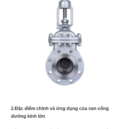
2.
Đặc điểm chính và ứng dụng của van cổng
đường kính lớn