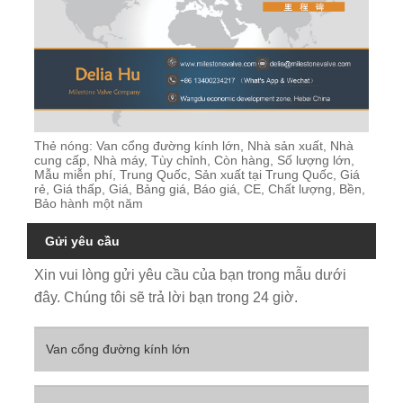
Thẻ nóng: Van cổng đường kính lớn, Nhà sản xuất, Nhà
cung cấp, Nhà máy, Tùy chỉnh, Còn hàng, Số lượng lớn,
Mẫu miễn phí, Trung Quốc, Sản xuất tại Trung Quốc, Giá
rẻ, Giá thấp, Giá, Bảng giá, Báo giá, CE, Chất lượng, Bền,
Bảo hành một năm
Gửi yêu cầu
Xin vui lòng gửi yêu cầu của bạn trong mẫu dưới
đây. Chúng tôi sẽ trả lời bạn trong 24 giờ.