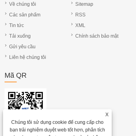
Về chúng tôi
Sitemap
Các sản phẩm
RSS
Tin tức
XML
Tải xuống
Chính sách bảo mật
Gửi yêu cầu
Liên hệ chúng tôi
Mã QR
X
Chúng tôi sử dụng cookie để cung cấp cho
bạn trải nghiệm duyệt web tốt hơn, phân tích