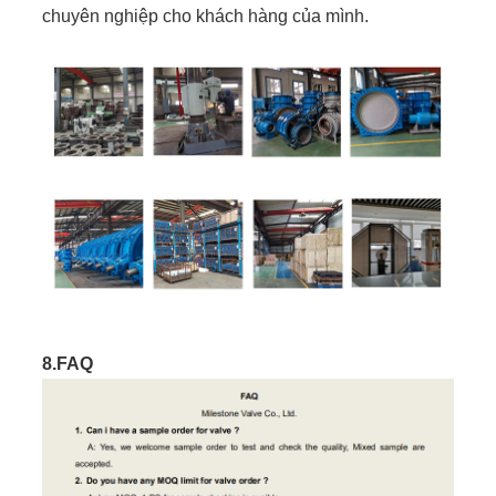
chuyên nghiệp cho khách hàng của mình.
8.FAQ