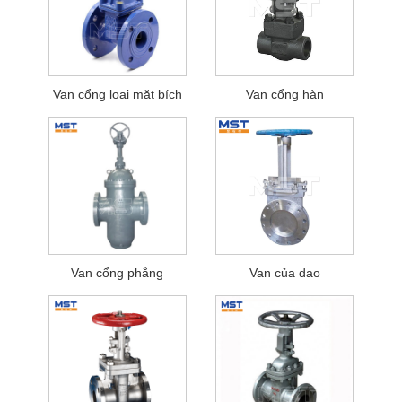
Van cổng loại mặt bích
Van cổng hàn
Van cổng phẳng
Van của dao