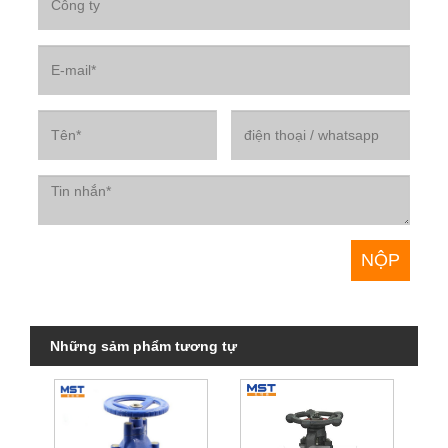
Những sảm phẩm tương tự