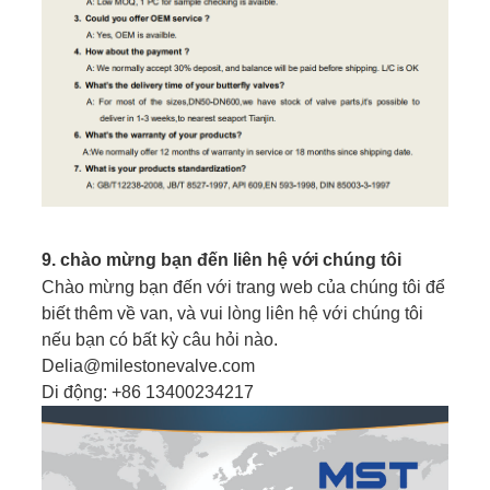
9. chào mừng bạn đến liên hệ với chúng tôi
Chào mừng bạn đến với trang web của chúng tôi để
biết thêm về van, và vui lòng liên hệ với chúng tôi
nếu bạn có bất kỳ câu hỏi nào.
Delia@milestonevalve.com
Di động: +86 13400234217